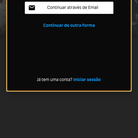
Continuar através de Email
Continuar de outra forma
Já tem uma conta?
Iniciar sessão