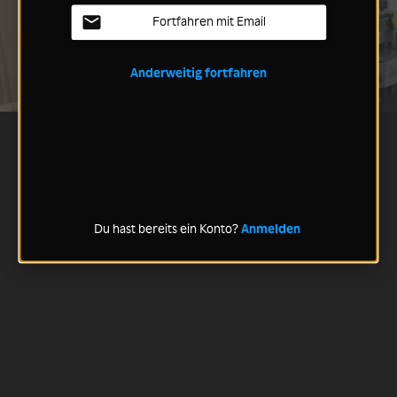
Fortfahren mit Email
Anderweitig fortfahren
Du hast bereits ein Konto?
Anmelden