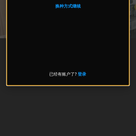
换种方式继续
已经有账户了?
登录