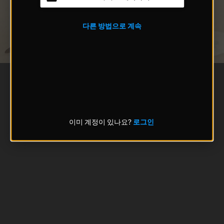
다른 방법으로 계속
이미 계정이 있나요?
로그인