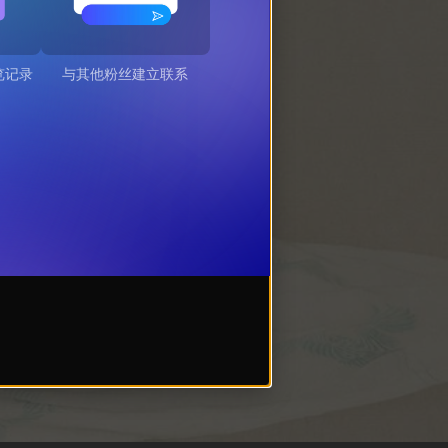
览记录
与其他粉丝建立联系