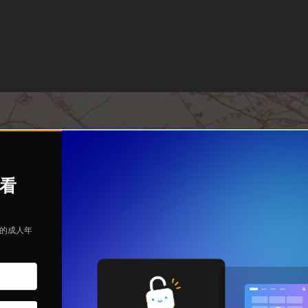
观看
定的成人年