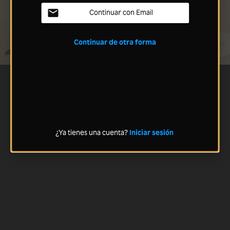
Continuar con Email
Continuar de otra forma
¿Ya tienes una cuenta?
Iniciar sesión