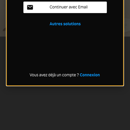
Continuer avec Email
Autres solutions
Vous avez déjà un compte ?
Connexion