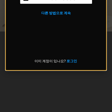
다른 방법으로 계속
이미 계정이 있나요?
로그인