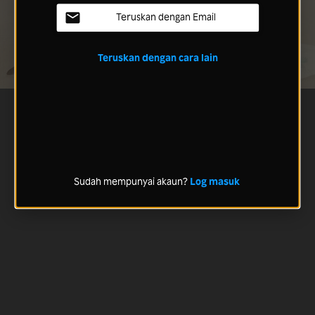
Teruskan dengan Email
Teruskan dengan cara lain
Sudah mempunyai akaun?
Log masuk