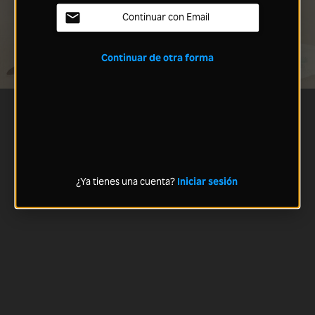
Continuar con Email
Continuar de otra forma
¿Ya tienes una cuenta?
Iniciar sesión