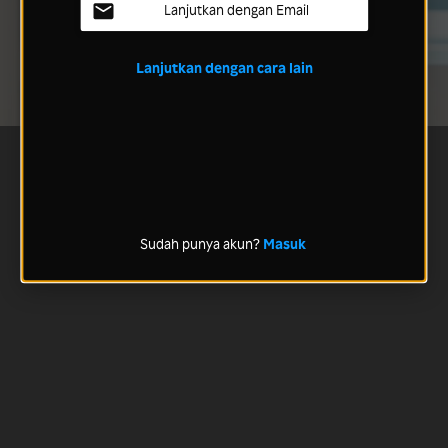
Lanjutkan dengan Email
Lanjutkan dengan cara lain
Sudah punya akun?
Masuk