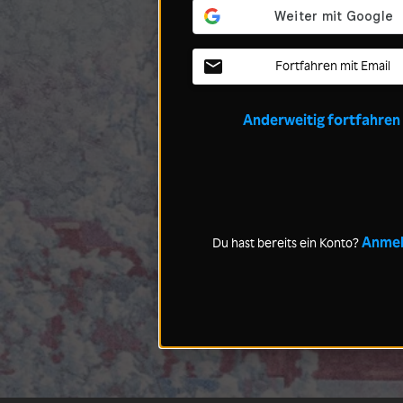
Fortfahren mit Email
Anderweitig fortfahren
Anme
Du hast bereits ein Konto?