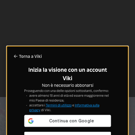
Torna a Viki
Inizia la visione con un account
Viki
Non è necessario abbonarsi
Proseguendo con una delle opzioni sottostanti, confermo:
avere almeno 18 anni di età ed essere maggiorenne nel
mio Paese di residenza;
accettare i
Termini di utilizzo
e
Informativa sulla
privacy
di Viki.