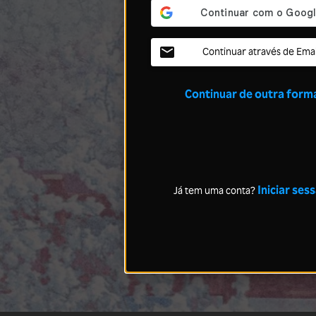
Continuar através de Emai
Continuar de outra form
Iniciar ses
Já tem uma conta?