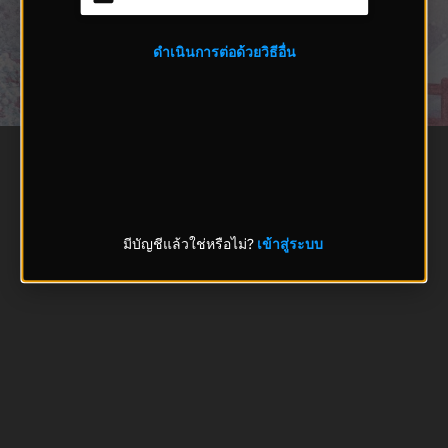
ดำเนินการต่อด้วยวิธีอื่น
มีบัญชีแล้วใช่หรือไม่?
เข้าสู่ระบบ