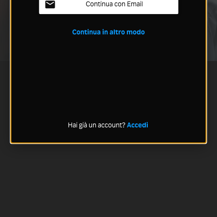
Continua con Email
Continua in altro modo
Hai già un account?
Accedi