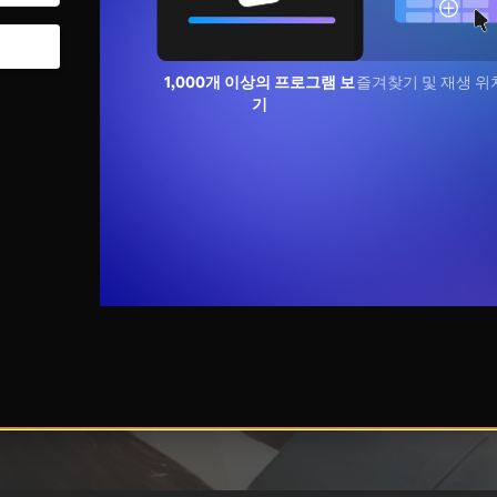
1,000개 이상의 프로그램
즐겨찾기 및 재생 위
보기