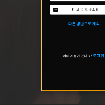
Email(으)로 계속하기
다른 방법으로 계속
로그인
이미 계정이 있나요?