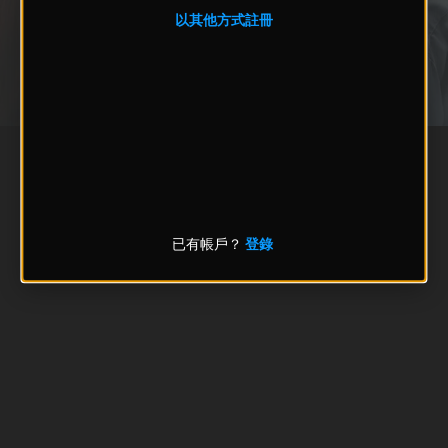
以其他方式註冊
已有帳戶？
登錄