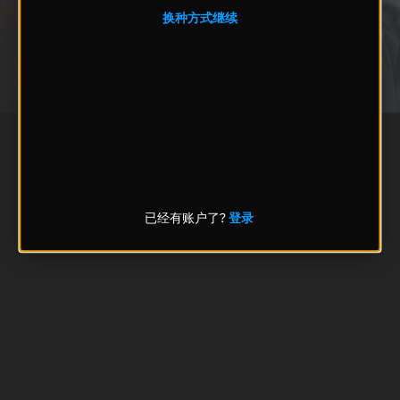
换种方式继续
已经有账户了?
登录