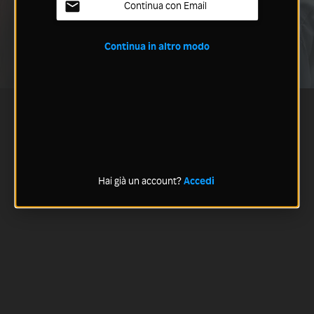
Continua con Email
Continua in altro modo
Hai già un account?
Accedi