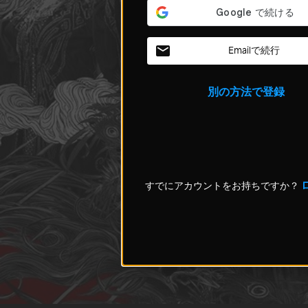
Emailで続行
別の方法で登録
すでにアカウントをお持ちですか？