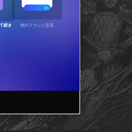
て続き
他のファンと交流