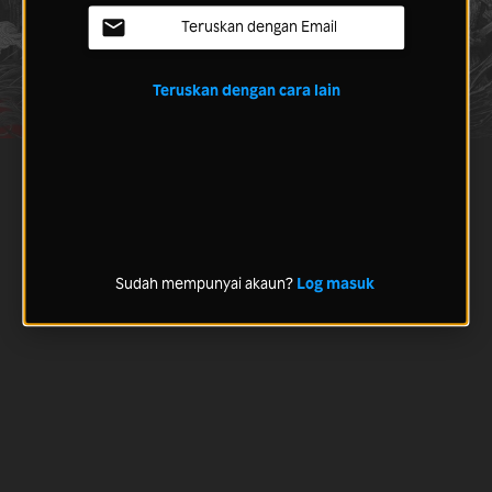
Teruskan dengan Email
Teruskan dengan cara lain
Sudah mempunyai akaun?
Log masuk