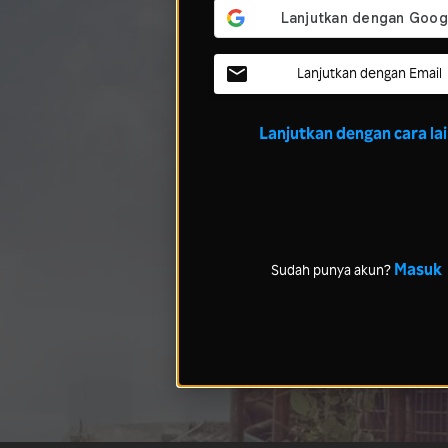
Lanjutkan dengan Email
Lanjutkan dengan cara la
Masuk
Sudah punya akun?