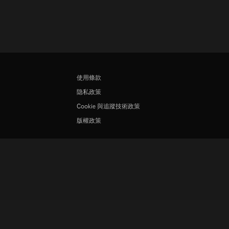
使用條款
隐私政策
Cookie 與追蹤技術政策
版權政策