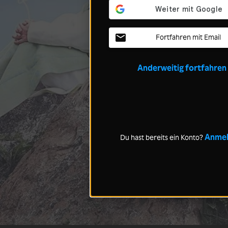
Fortfahren mit Email
Anderweitig fortfahren
Anme
Du hast bereits ein Konto?