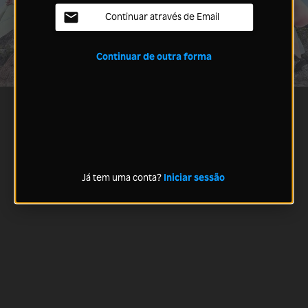
Continuar através de Email
Continuar de outra forma
Já tem uma conta?
Iniciar sessão