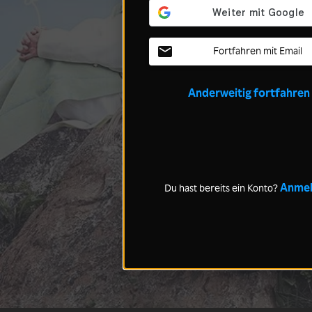
Fortfahren mit Email
Anderweitig fortfahren
Anme
Du hast bereits ein Konto?