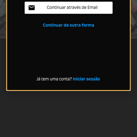
Continuar através de Email
Continuar de outra forma
Já tem uma conta?
Iniciar sessão