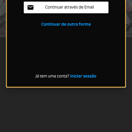
Continuar através de Email
Continuar de outra forma
Já tem uma conta?
Iniciar sessão