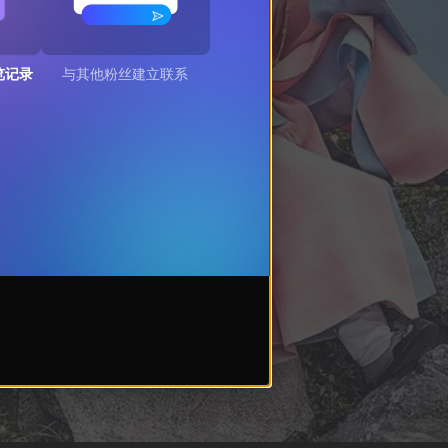
览记录
与其他粉丝建立联系