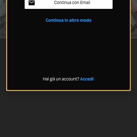
Continua con Email
Continua in altro modo
Hai già un account?
Accedi