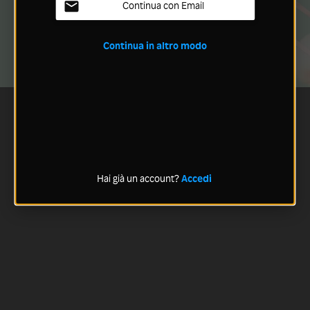
Continua con Email
Continua in altro modo
Hai già un account?
Accedi