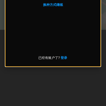
换种方式继续
已经有账户了?
登录