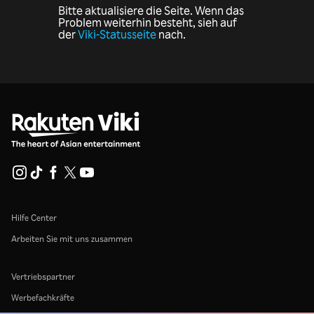
Bitte aktualisiere die Seite. Wenn das
Problem weiterhin besteht, sieh auf
der
Viki-Statusseite
nach.
Hilfe Center
Arbeiten Sie mit uns zusammen
Vertriebspartner
Werbefachkräfte