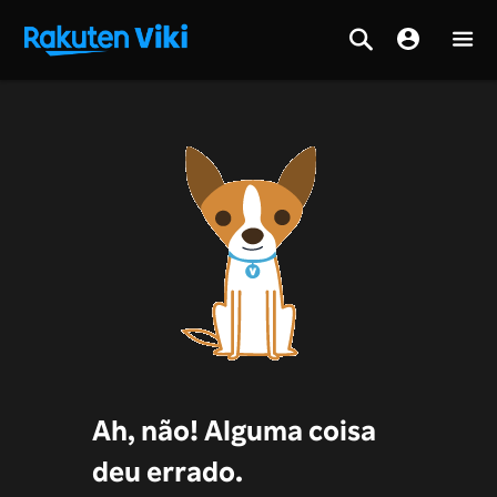
Ah, não! Alguma coisa
deu errado.