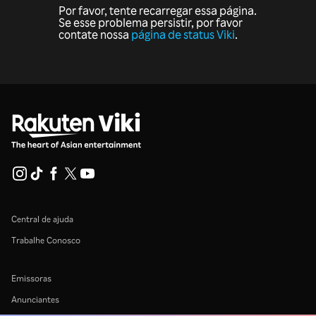
Por favor, tente recarregar essa página.
Se esse problema persistir, por favor
contate nossa
página de status Viki
.
Central de ajuda
Trabalhe Conosco
Emissoras
Anunciantes