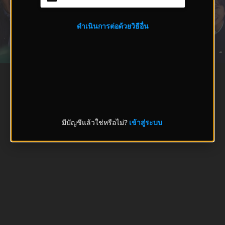
ดำเนินการต่อด้วยวิธีอื่น
มีบัญชีแล้วใช่หรือไม่?
เข้าสู่ระบบ