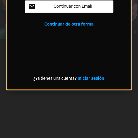
Continuar con Email
Continuar de otra forma
¿Ya tienes una cuenta?
Iniciar sesión