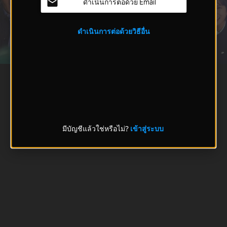
ดำเนินการต่อด้วย Email
ดำเนินการต่อด้วยวิธีอื่น
มีบัญชีแล้วใช่หรือไม่?
เข้าสู่ระบบ