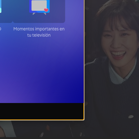
HD
Momentos importantes en
tu televisión