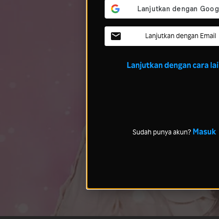
Lanjutkan dengan Email
Lanjutkan dengan cara la
Masuk
Sudah punya akun?