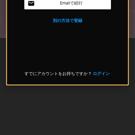
Emailで続行
別の方法で登録
すでにアカウントをお持ちですか？
ログイン