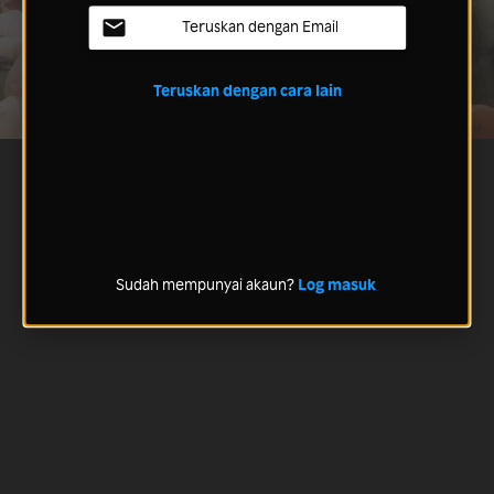
Teruskan dengan Email
Teruskan dengan cara lain
Sudah mempunyai akaun?
Log masuk