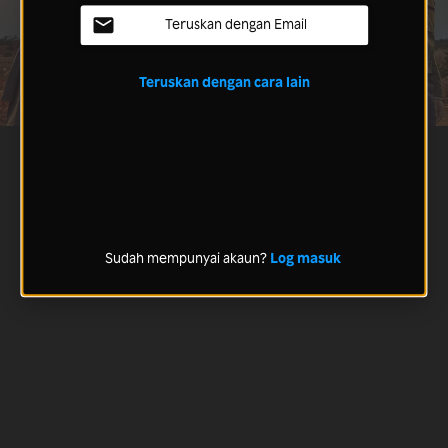
Teruskan dengan Email
Teruskan dengan cara lain
Sudah mempunyai akaun?
Log masuk