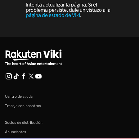
Intenta actualizar la página. Si el
problema persiste, dale un vistazo a la
página de estado de Viki
.
Centro de ayuda
Trabaja con nosotros
Socios de distribución
Anunciantes