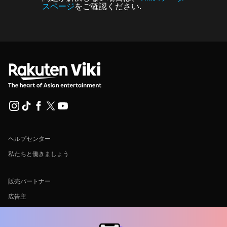
スページ
をご確認ください.
ヘルプセンター
私たちと働きましょう
販売パートナー
広告主
プレス向け情報