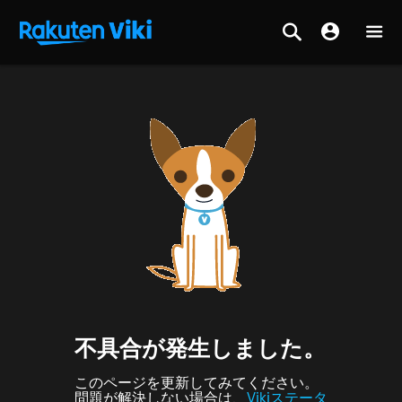
不具合が発生しました。
このページを更新してみてください。
問題が解決しない場合は、
Vikiステータ