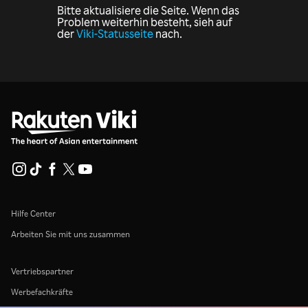
Bitte aktualisiere die Seite. Wenn das
Problem weiterhin besteht, sieh auf
der
Viki-Statusseite
nach.
Hilfe Center
Arbeiten Sie mit uns zusammen
Vertriebspartner
Werbefachkräfte