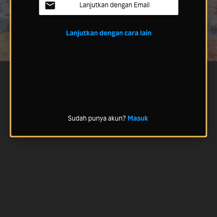
Lanjutkan dengan Email
Lanjutkan dengan cara lain
Sudah punya akun?
Masuk