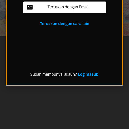
Teruskan dengan Email
Teruskan dengan cara lain
Sudah mempunyai akaun?
Log masuk