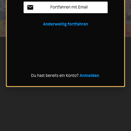
Fortfahren mit Email
Anderweitig fortfahren
Du hast bereits ein Konto?
Anmelden