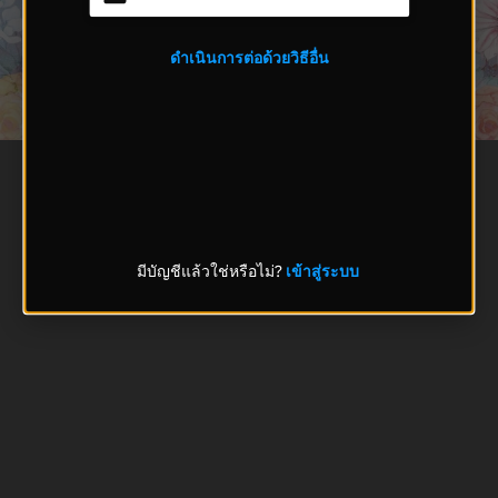
ดำเนินการต่อด้วยวิธีอื่น
มีบัญชีแล้วใช่หรือไม่?
เข้าสู่ระบบ